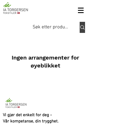
Ingen arrangementer for
øyeblikket
Vi gjør det enkelt for deg -
Vår kompetanse, din trygghet.